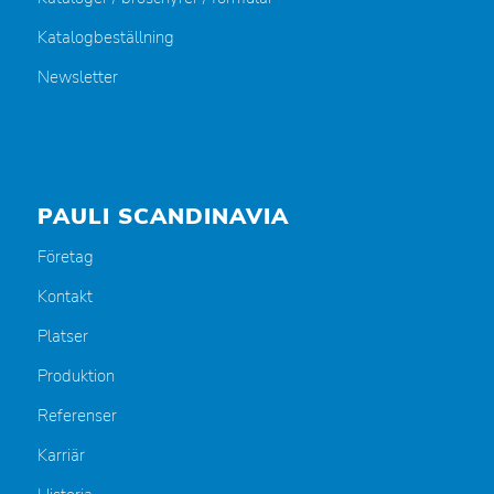
Katalogbeställning
Newsletter
PAULI SCANDINAVIA
Företag
Kontakt
Platser
Produktion
Referenser
Karriär