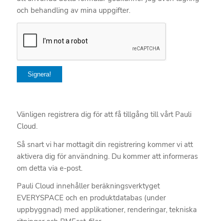
och behandling av mina uppgifter.
Vänligen registrera dig för att få tillgång till vårt Pauli
Cloud.
Så snart vi har mottagit din registrering kommer vi att
aktivera dig för användning. Du kommer att informeras
om detta via e-post.
Pauli Cloud innehåller beräkningsverktyget
EVERYSPACE och en produktdatabas (under
uppbyggnad) med applikationer, renderingar, tekniska