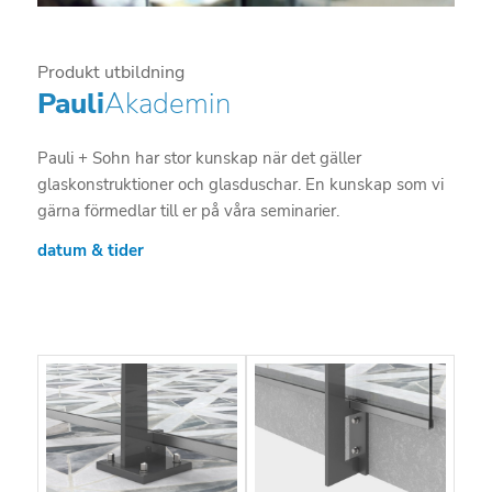
Produkt utbildning
Pauli
Akademin
Pauli + Sohn har stor kunskap när det gäller
glaskonstruktioner och glasduschar. En kunskap som vi
gärna förmedlar till er på våra seminarier.
datum & tider