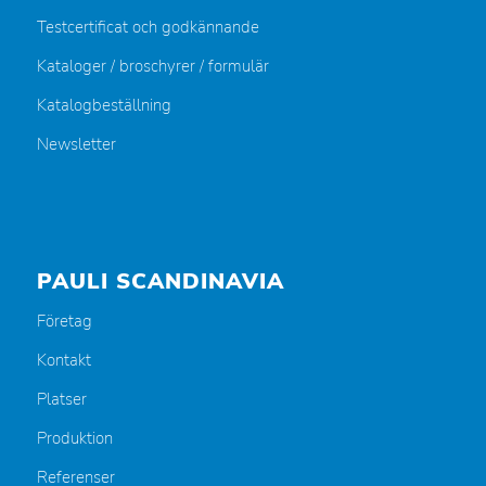
Testcertificat och godkännande
Kataloger / broschyrer / formulär
Katalogbeställning
Newsletter
PAULI SCANDINAVIA
Företag
Kontakt
Platser
Produktion
Referenser