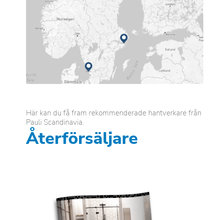
Här kan du få fram rekommenderade hantverkare från
Pauli Scandinavia.
Återförsäljare