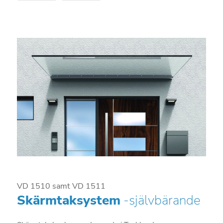
VD 1510 samt VD 1511
Skärmtaksystem
-självbärande