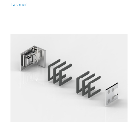
Läs mer