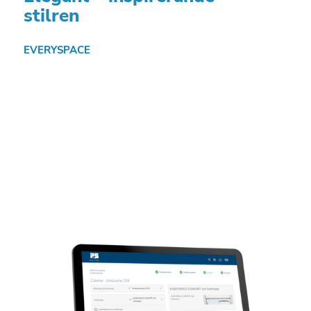
stilren
EVERYSPACE