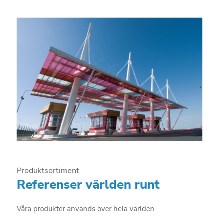
Produktsortiment
Referenser världen runt
Våra produkter används över hela världen