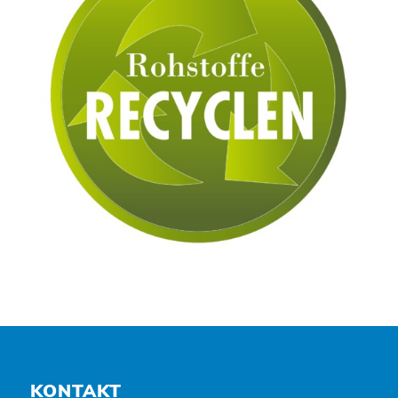
KONTAKT