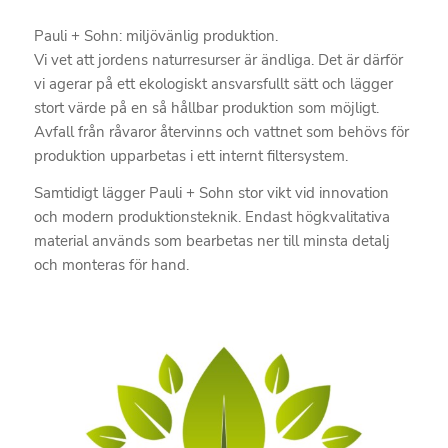
Pauli + Sohn: miljövänlig produktion.
Vi vet att jordens naturresurser är ändliga. Det är därför
vi agerar på ett ekologiskt ansvarsfullt sätt och lägger
stort värde på en så hållbar produktion som möjligt.
Avfall från råvaror återvinns och vattnet som behövs för
produktion upparbetas i ett internt filtersystem.
Samtidigt lägger Pauli + Sohn stor vikt vid innovation
och modern produktionsteknik. Endast högkvalitativa
material används som bearbetas ner till minsta detalj
och monteras för hand.