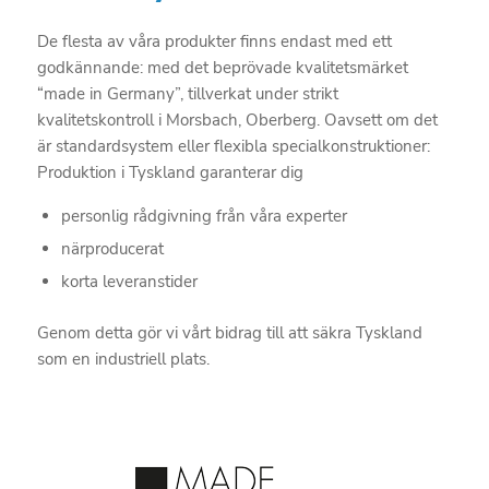
De flesta av våra produkter finns endast med ett
godkännande: med det beprövade kvalitetsmärket
“made in Germany”, tillverkat under strikt
kvalitetskontroll i Morsbach, Oberberg. Oavsett om det
är standardsystem eller flexibla specialkonstruktioner:
Produktion i Tyskland garanterar dig
personlig rådgivning från våra experter
närproducerat
korta leveranstider
Genom detta gör vi vårt bidrag till att säkra Tyskland
som en industriell plats.