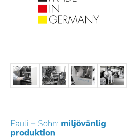
Pauli + Sohn:
miljövänlig
produktion