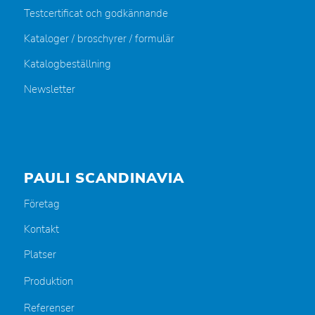
Testcertificat och godkännande
Kataloger / broschyrer / formulär
Katalogbeställning
Newsletter
PAULI SCANDINAVIA
Företag
Kontakt
Platser
Produktion
Referenser