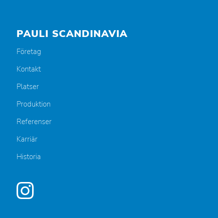
PAULI SCANDINAVIA
Företag
Kontakt
Platser
Produktion
Referenser
Karriär
Historia