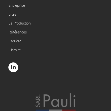
Entreprise
Sites
La Production
Références
Carrière
Histoire