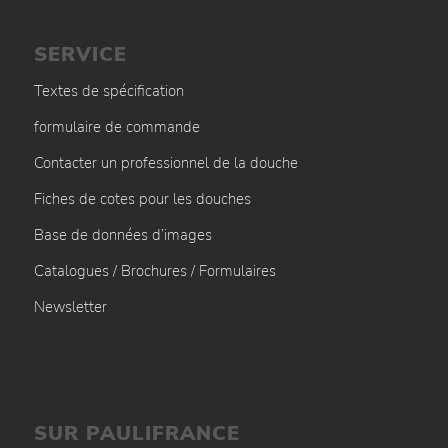
SERVICE
Textes de spécification
formulaire de commande
Contacter un professionnel de la douche
Fiches de cotes pour les douches
Base de données d’images
Catalogues / Brochures / Formulaires
Newsletter
SUR PAULIFRANCE