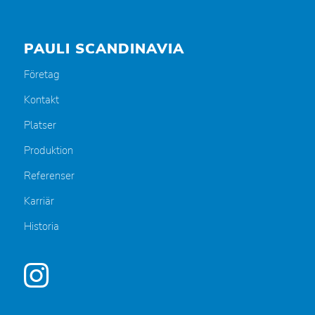
PAULI SCANDINAVIA
Företag
Kontakt
Platser
Produktion
Referenser
Karriär
Historia