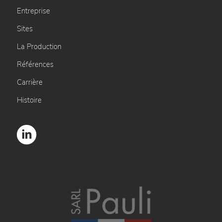
Entreprise
Sites
La Production
Références
Carrière
Histoire