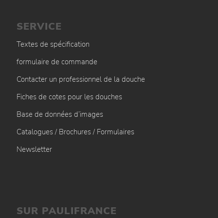
SERVICE
Textes de spécification
formulaire de commande
Contacter un professionnel de la douche
Fiches de cotes pour les douches
Base de données d’images
Catalogues / Brochures / Formulaires
Newsletter
SUR PAULIFRANCE