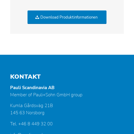
Download Produktinformationen
KONTAKT
Pauli Scandinavia AB
Member of Pauli+Sohn GmbH group
Kumla Gårdsväg 21B
145 63 Norsborg
Tel. +46 8 449 32 00