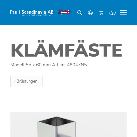
KLÄMFÄSTE
Modell 55 x 60 mm Art. nr: 4804ZN5
Brüstungen