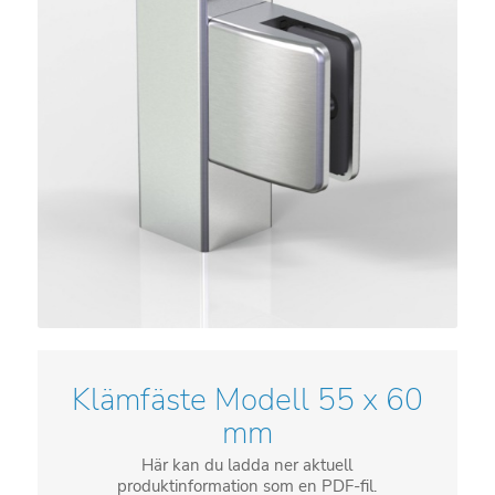
Klämfäste Modell 55 x 60
mm
Här kan du ladda ner aktuell
produktinformation som en PDF-fil.