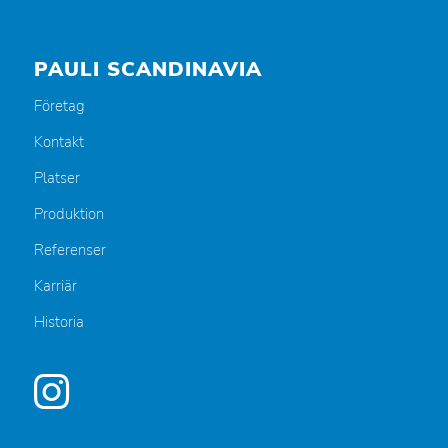
PAULI SCANDINAVIA
Företag
Kontakt
Platser
Produktion
Referenser
Karriär
Historia