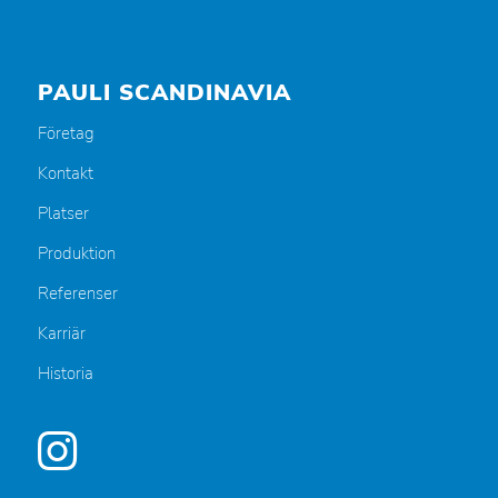
PAULI SCANDINAVIA
Företag
Kontakt
Platser
Produktion
Referenser
Karriär
Historia