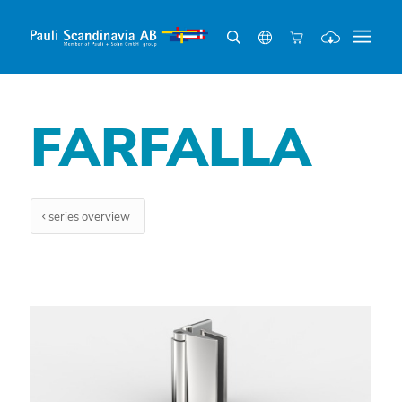
FARFALLA
series overview