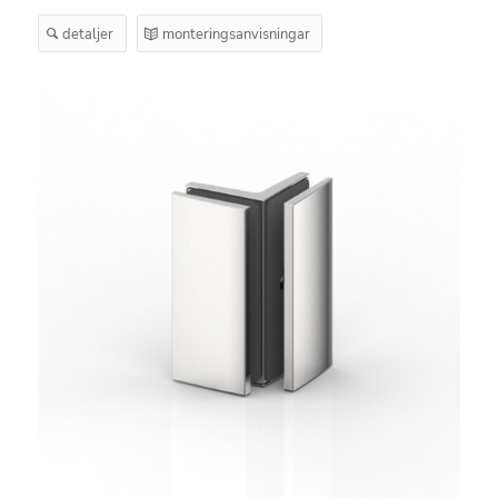
detaljer
monteringsanvisningar