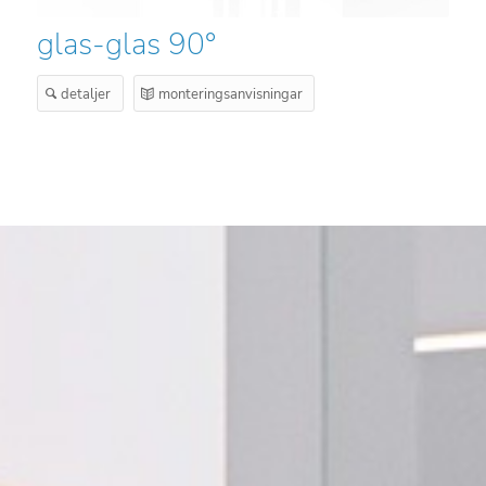
glas-glas 90°
detaljer
monteringsanvisningar