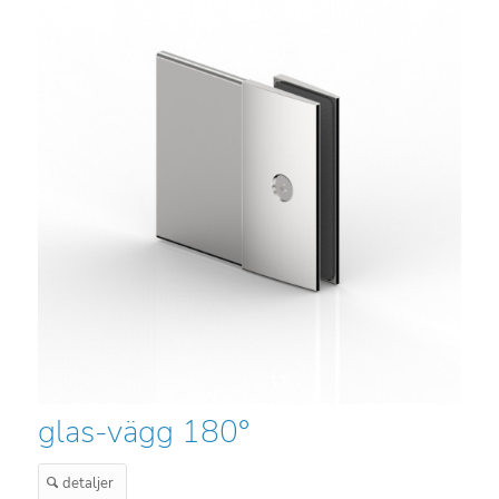
glas-vägg 180°
detaljer