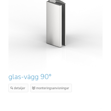
glas-vägg 90°
detaljer
monteringsanvisningar