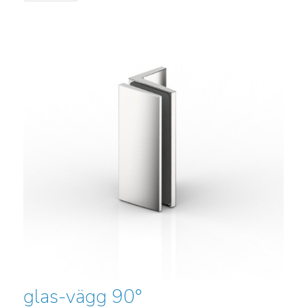
glas-vägg 90°