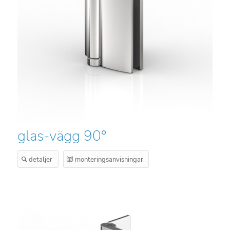
glas-vägg 90°
detaljer
monteringsanvisningar