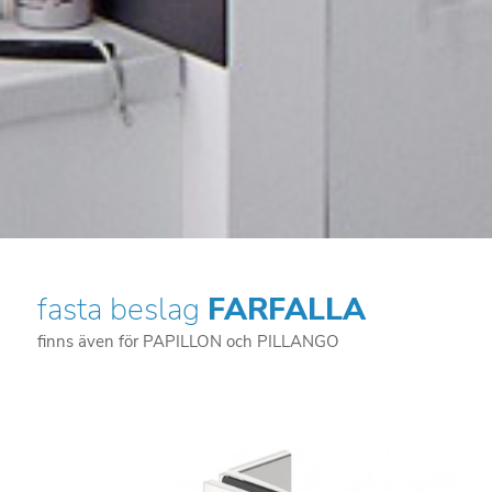
fasta beslag
FARFALLA
finns även för PAPILLON och PILLANGO