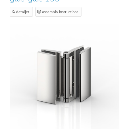
detaljer
assembly instructions