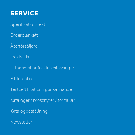
SERVICE
Specifikationstext
Orderblankett
Återförsäljare
Fraktvillkor
Urtagsmallar för duschlösningar
Bilddatabas
Testcertificat och godkännande
Kataloger / broschyrer / formulär
Katalogbeställning
Newsletter