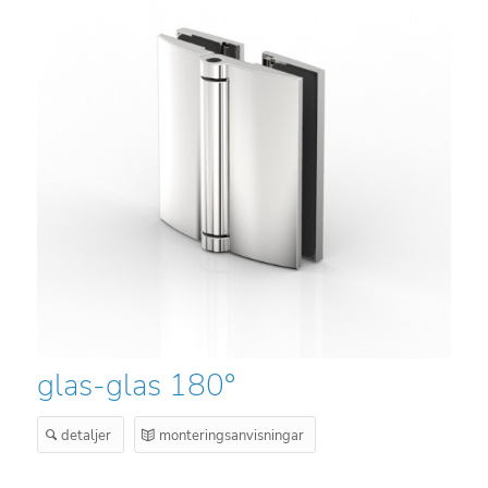
glas-glas 180°
detaljer
monteringsanvisningar