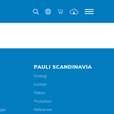
PAULI SCANDINAVIA
Företag
Kontakt
Platser
Produktion
ngar
Referenser