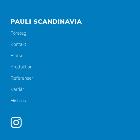
PAULI SCANDINAVIA
Företag
Kontakt
Platser
Produktion
Referenser
Karriär
Historia