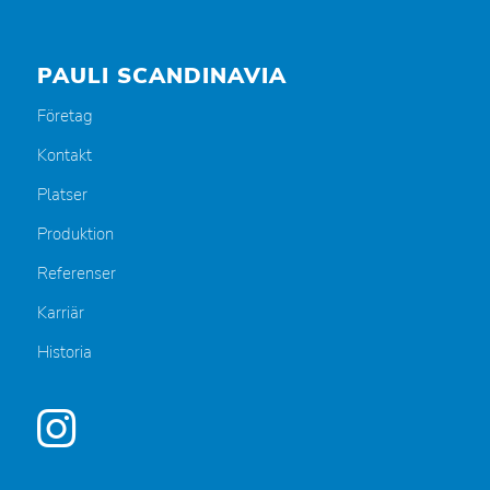
PAULI SCANDINAVIA
Företag
Kontakt
Platser
Produktion
Referenser
Karriär
Historia