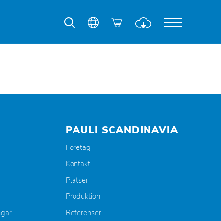
PAULI SCANDINAVIA
Företag
Kontakt
Platser
Produktion
ngar
Referenser