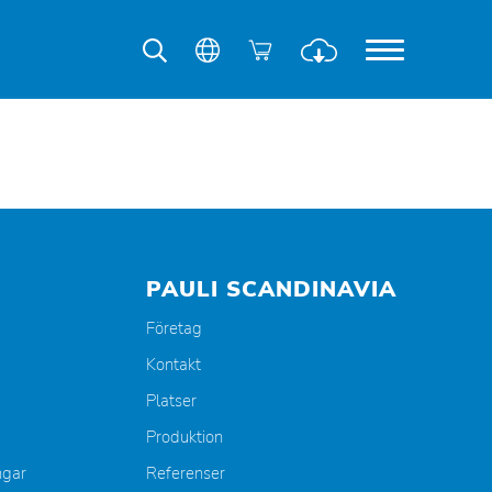
PAULI SCANDINAVIA
Företag
Kontakt
Platser
Produktion
ngar
Referenser