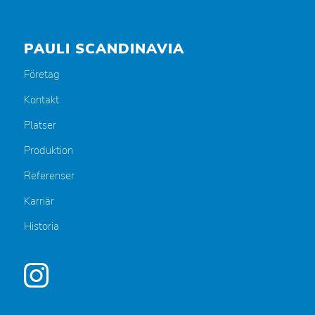
PAULI SCANDINAVIA
Företag
Kontakt
Platser
Produktion
Referenser
Karriär
Historia