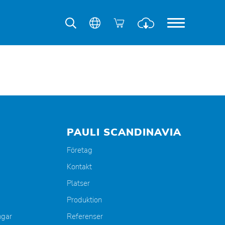
PAULI SCANDINAVIA
Företag
Kontakt
Platser
Produktion
ngar
Referenser