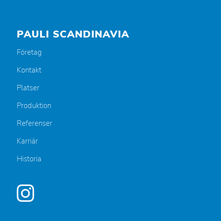
PAULI SCANDINAVIA
Företag
Kontakt
Platser
Produktion
Referenser
Karriär
Historia