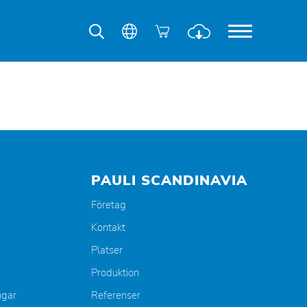
PAULI SCANDINAVIA
Företag
Kontakt
Platser
Produktion
ngar
Referenser