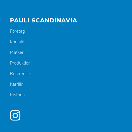
PAULI SCANDINAVIA
Företag
Kontakt
Platser
Produktion
Referenser
Karriär
Historia