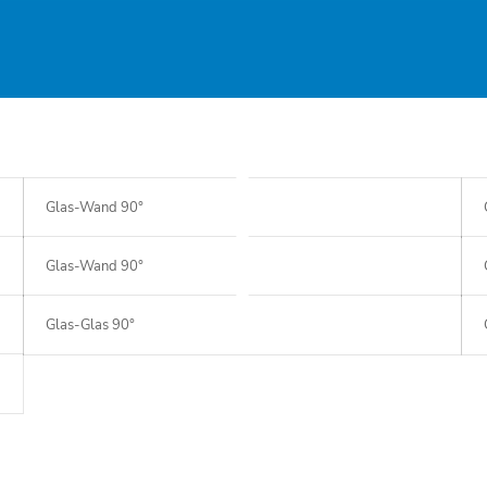
Glas-Wand 90°
Glas-Wand 90°
Glas-Glas 90°