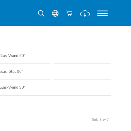
Glas-Wand 90°
Glas-Glas 90°
Glas-Wand 90°
Sida 5 av 7