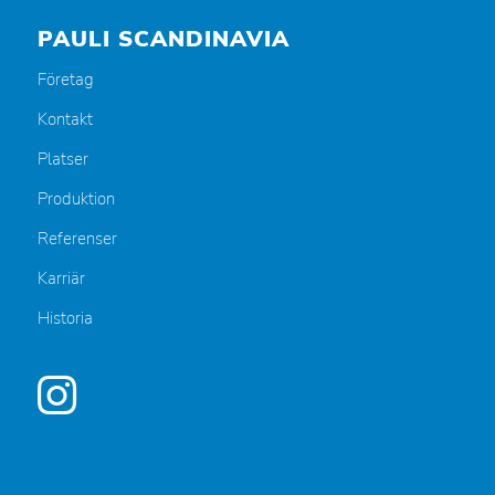
PAULI SCANDINAVIA
Företag
Kontakt
Platser
Produktion
Referenser
Karriär
Historia