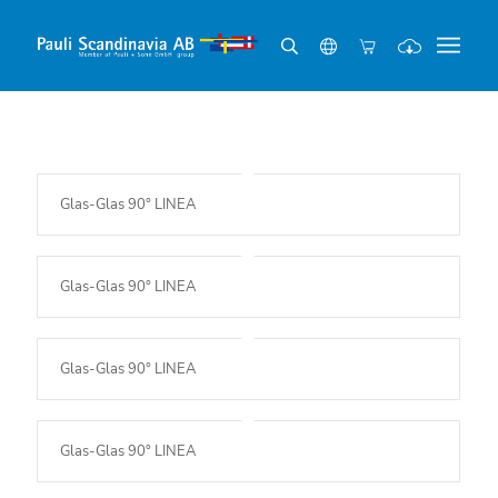
Glas-Glas 90° LINEA
Glas-Glas 90° LINEA
Glas-Glas 90° LINEA
Glas-Glas 90° LINEA