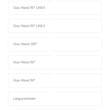
Glas-Wand 90° LINEA
Glas-Wand 90° LINEA
Glas-Wand 180°
Glas-Wand 90°
Glas-Wand 90°
Längsverbinder