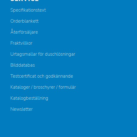
Specifikationstext
Orderblankett
Återförsäljare
Fraktvillkor
Urtagsmallar för duschlösningar
Bilddatabas
Testcertificat och godkännande
Kataloger / broschyrer / formulär
Katalogbeställning
Newsletter