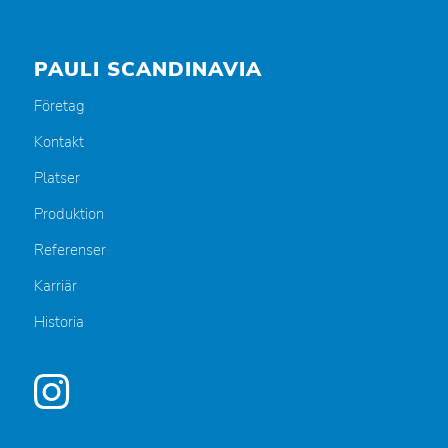
PAULI SCANDINAVIA
Företag
Kontakt
Platser
Produktion
Referenser
Karriär
Historia