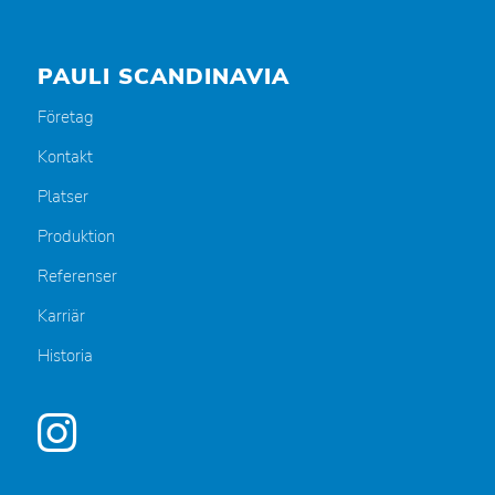
PAULI SCANDINAVIA
Företag
Kontakt
Platser
Produktion
Referenser
Karriär
Historia