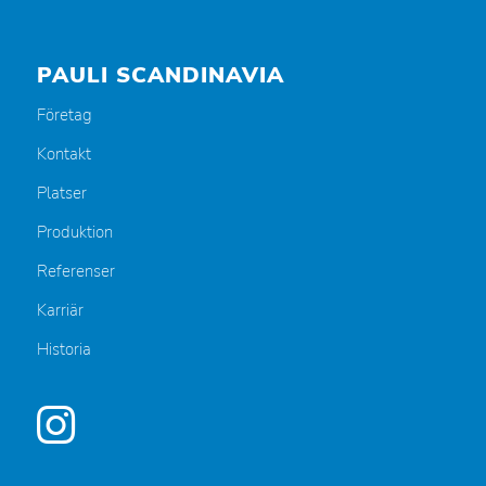
PAULI SCANDINAVIA
Företag
Kontakt
Platser
Produktion
Referenser
Karriär
Historia