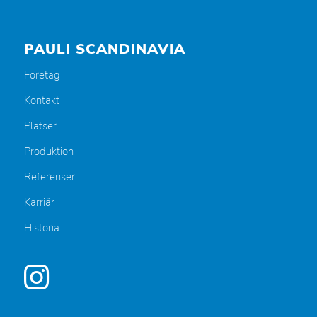
PAULI SCANDINAVIA
Företag
Kontakt
Platser
Produktion
Referenser
Karriär
Historia