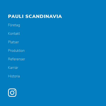
PAULI SCANDINAVIA
Företag
Kontakt
Platser
Produktion
Referenser
Karriär
Historia