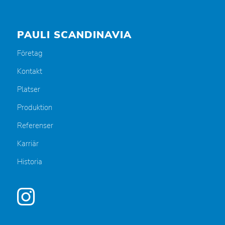
PAULI SCANDINAVIA
Företag
Kontakt
Platser
Produktion
Referenser
Karriär
Historia