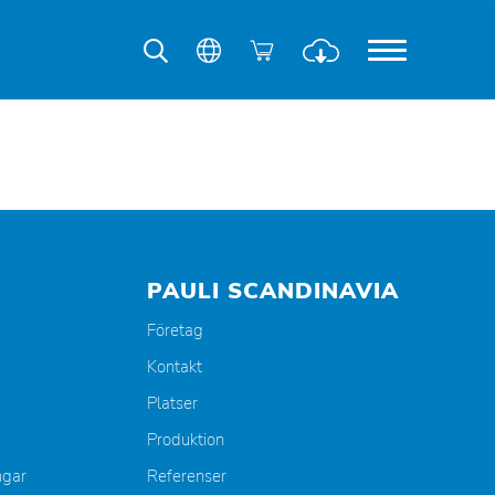
PAULI SCANDINAVIA
Företag
Kontakt
Platser
Produktion
ngar
Referenser