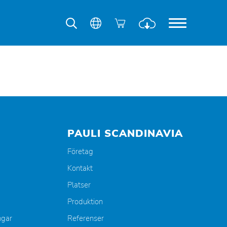
PAULI SCANDINAVIA
Företag
Kontakt
Platser
Produktion
ngar
Referenser