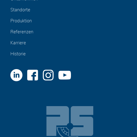
Standorte
Produktion
Referenzen
Karriere
Historie