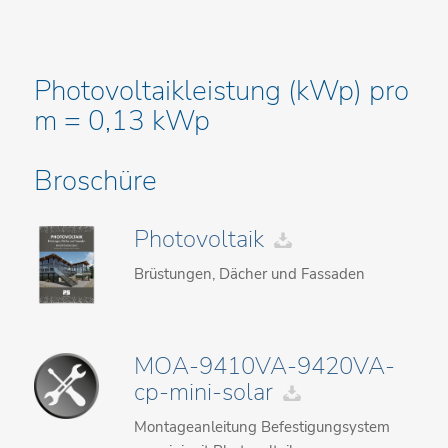
Photovoltaikleistung (kWp) pro
m = 0,13 kWp
Broschüre
Photovoltaik
Brüstungen, Dächer und Fassaden
MOA-9410VA-9420VA-
cp-mini-solar
Montageanleitung Befestigungsystem