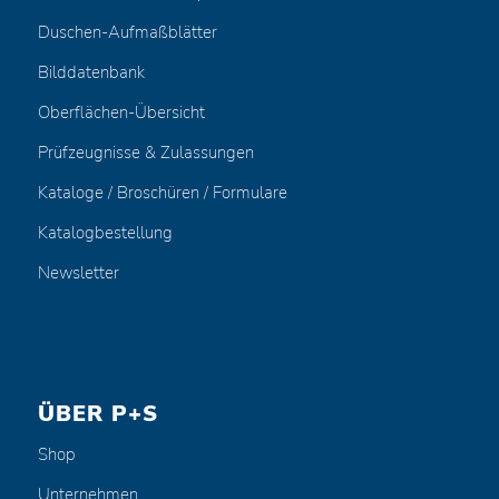
Duschen-Aufmaßblätter
Bilddatenbank
Oberflächen-Übersicht
Prüfzeugnisse & Zulassungen
Kataloge / Broschüren / Formulare
Katalogbestellung
Newsletter
ÜBER P+S
Shop
Unternehmen