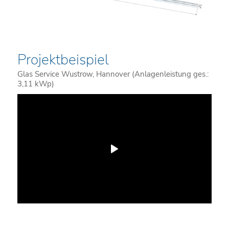
Projektbeispiel
Glas Service Wustrow, Hannover (Anlagenleistung ges.:
3,11 kWp)