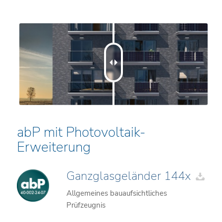
abP mit Photovoltaik-
Erweiterung
Ganzglasgeländer 144x
Allgemeines bauaufsichtliches
Prüfzeugnis