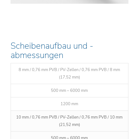
Scheibenaufbau und -
abmessungen
8 mm / 0,76 mm PVB / PV-Zellen / 0,76 mm PVB / 8 mm
(17,52 mm)
500 mm – 6000 mm
1200 mm
10 mm / 0,76 mm PVB / PV-Zellen / 0,76 mm PVB / 10 mm
(21,52 mm)
500 mm – 6000 mm