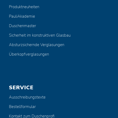
Produktneuheiten
PauliAkademie
Duschenmaster
Sicherheit im konstruktiven Glasbau
Absturzsichernde Verglasungen
Überkopfverglasungen
SERVICE
Ausschreibungstexte
Bestellformular
Kontakt zum Duschenprofi