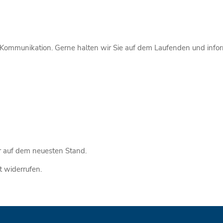
Kommunikation. Gerne halten wir Sie auf dem Laufenden und infor
r auf dem neuesten Stand.
 widerrufen.