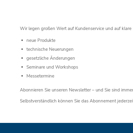
Wir legen großen Wert auf Kundenservice und auf klare 
neue Produkte
technische Neuerungen
gesetzliche Änderungen
Seminare und Workshops
Messetermine
Abonnieren Sie unseren Newsletter – und Sie sind imme
Selbstverständlich können Sie das Abonnement jederzeit