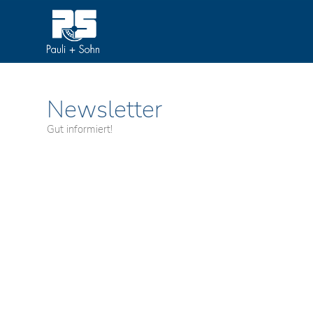
Newsletter
Gut informiert!