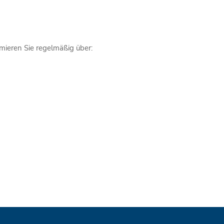
mieren Sie regelmäßig über: