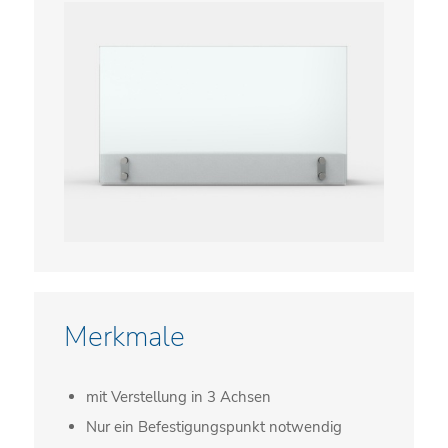
Merkmale
mit Verstellung in 3 Achsen
Nur ein Befestigungspunkt notwendig