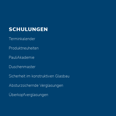
SCHULUNGEN
Terminkalender
Produktneuheiten
PauliAkademie
Duschenmaster
Sicherheit im konstruktiven Glasbau
Absturzsichernde Verglasungen
Überkopfverglasungen