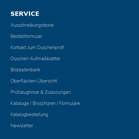
SERVICE
Ausschreibungstexte
Bestellformular
Kontakt zum Duschenprofi
Duschen-Aufmaßblätter
Bilddatenbank
Oberflächen-Übersicht
Prüfzeugnisse & Zulassungen
Kataloge / Broschüren / Formulare
Katalogbestellung
Newsletter