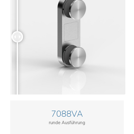
7088VA
runde Ausführung