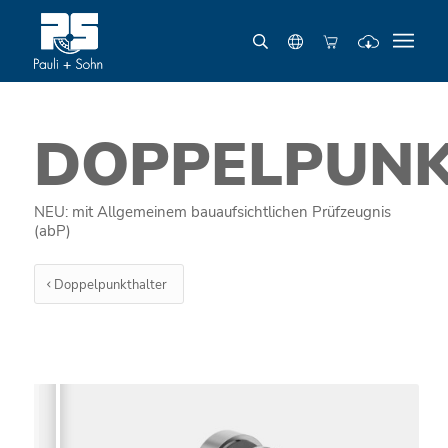
DOPPELPUNK
NEU: mit Allgemeinem bauaufsichtlichen Prüfzeugnis
(abP)
Doppelpunkthalter