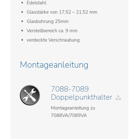
Edelstahl
Glasstärke von 17,52 – 21,52 mm
Glasbohrung 25mm
Verstellbereich ca. 9 mm
verdeckte Verschraubung
Montageanleitung
7088-7089
Doppelpunkthalter
Montageanleitung zu
7088VA/7089VA