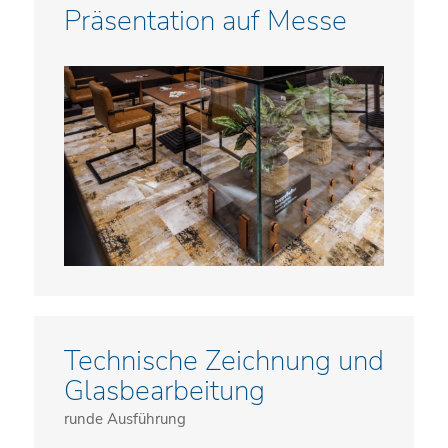
Präsentation auf Messe
Technische Zeichnung und
Glasbearbeitung
runde Ausführung