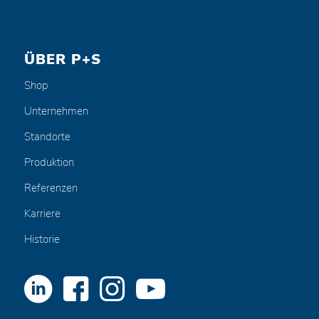
ÜBER P+S
Shop
Unternehmen
Standorte
Produktion
Referenzen
Karriere
Historie