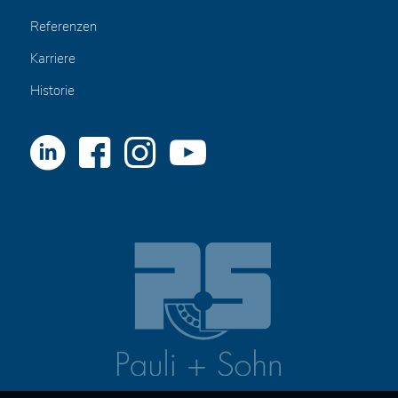
Referenzen
Karriere
Historie