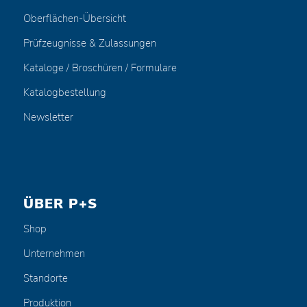
Oberflächen-Übersicht
Prüfzeugnisse & Zulassungen
Kataloge / Broschüren / Formulare
Katalogbestellung
Newsletter
ÜBER P+S
Shop
Unternehmen
Standorte
Produktion