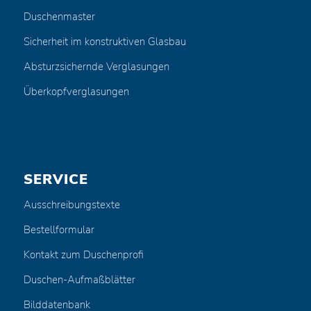
Duschenmaster
Sicherheit im konstruktiven Glasbau
Absturzsichernde Verglasungen
Überkopfverglasungen
SERVICE
Ausschreibungstexte
Bestellformular
Kontakt zum Duschenprofi
Duschen-Aufmaßblätter
Bilddatenbank