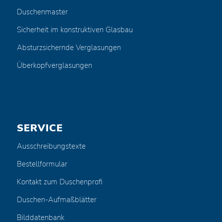
Duschenmaster
Sicherheit im konstruktiven Glasbau
Absturzsichernde Verglasungen
Überkopfverglasungen
SERVICE
Ausschreibungstexte
Bestellformular
Kontakt zum Duschenprofi
Duschen-Aufmaßblätter
Bilddatenbank