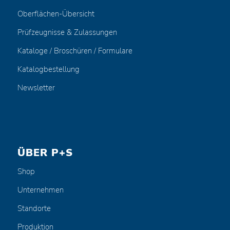
Oberflächen-Übersicht
Prüfzeugnisse & Zulassungen
Kataloge / Broschüren / Formulare
Katalogbestellung
Newsletter
ÜBER P+S
Shop
Unternehmen
Standorte
Produktion