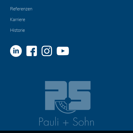
Referenzen
Karriere
Historie