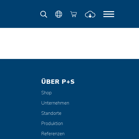
ÜBER P+S
Shop
Unternehmen
Standorte
Produktion
Referenzen