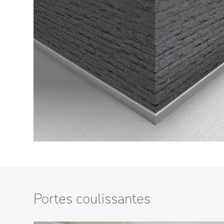
Portes coulissantes