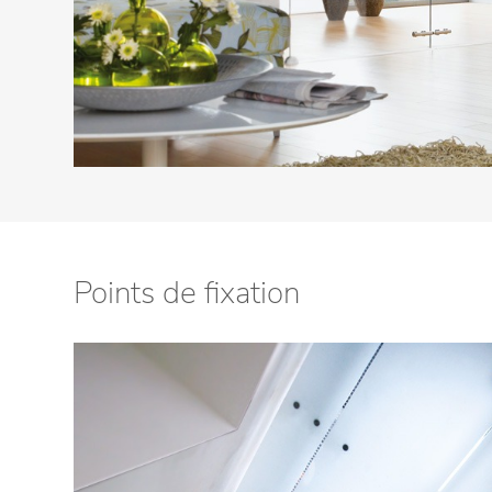
Points de fixation