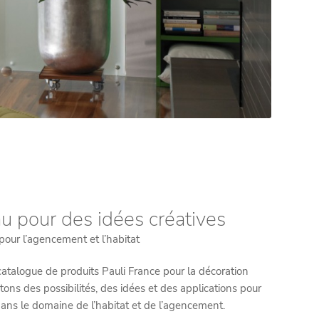
u pour des idées créatives
pour l’agencement et l’habitat
 catalogue de produits Pauli France pour la décoration
tons des possibilités, des idées et des applications pour
 dans le domaine de l’habitat et de l’agencement.