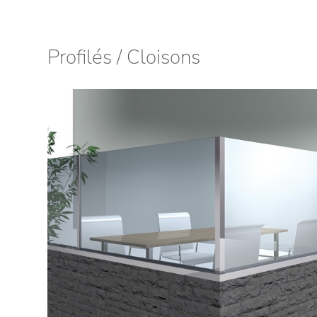
Profilés / Cloisons