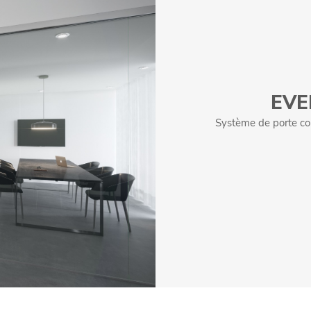
EVE
Système de porte cou