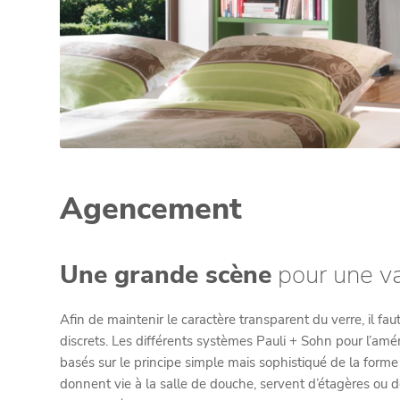
Agencement
Une grande scène
pour une va
Afin de maintenir le caractère transparent du verre, il f
discrets. Les différents systèmes Pauli + Sohn pour l’am
basés sur le principe simple mais sophistiqué de la forme e
donnent vie à la salle de douche, servent d’étagères ou 