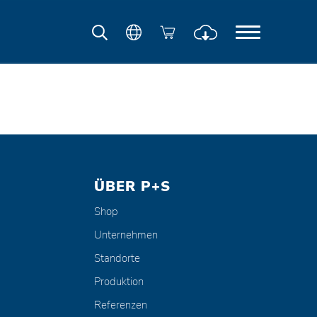
ÜBER P+S
Shop
Unternehmen
Standorte
Produktion
Referenzen