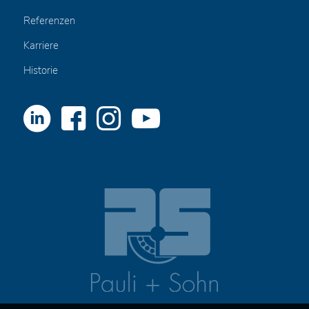
Referenzen
Karriere
Historie