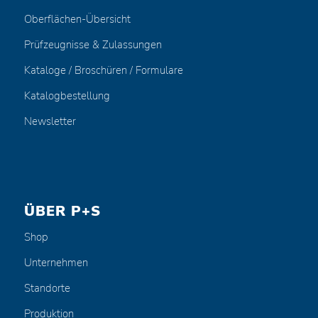
Oberflächen-Übersicht
Prüfzeugnisse & Zulassungen
Kataloge / Broschüren / Formulare
Katalogbestellung
Newsletter
ÜBER P+S
Shop
Unternehmen
Standorte
Produktion