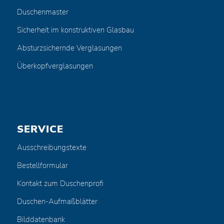
Duschenmaster
Sicherheit im konstruktiven Glasbau
Absturzsichernde Verglasungen
Überkopfverglasungen
SERVICE
Ausschreibungstexte
Bestellformular
Kontakt zum Duschenprofi
Duschen-Aufmaßblätter
Bilddatenbank