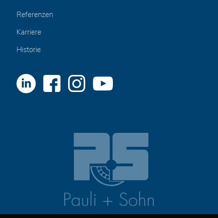
Referenzen
Karriere
Historie