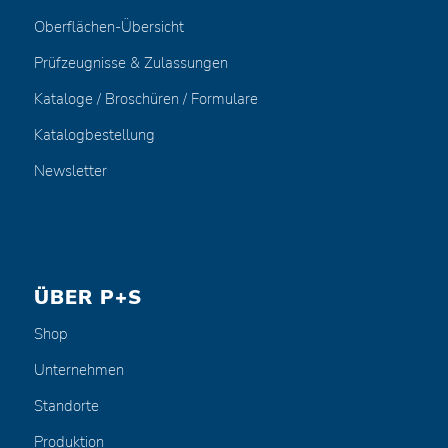
Oberflächen-Übersicht
Prüfzeugnisse & Zulassungen
Kataloge / Broschüren / Formulare
Katalogbestellung
Newsletter
ÜBER P+S
Shop
Unternehmen
Standorte
Produktion