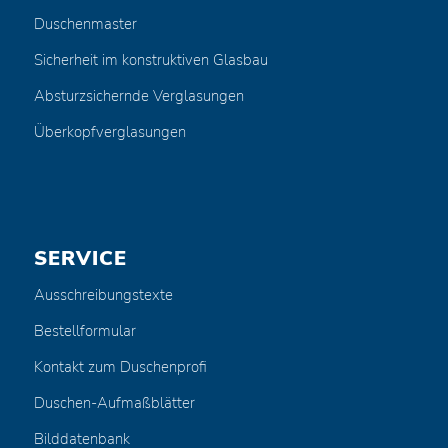
Duschenmaster
Sicherheit im konstruktiven Glasbau
Absturzsichernde Verglasungen
Überkopfverglasungen
SERVICE
Ausschreibungstexte
Bestellformular
Kontakt zum Duschenprofi
Duschen-Aufmaßblätter
Bilddatenbank