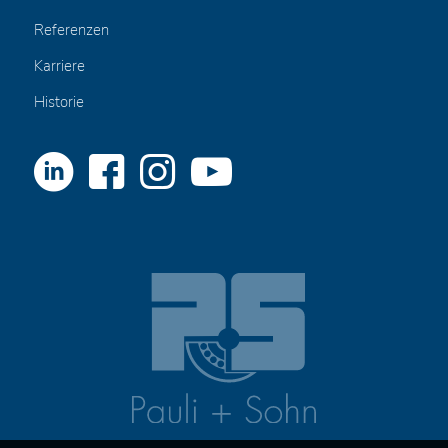
Referenzen
Karriere
Historie