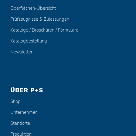
Oberflächen-Übersicht
Prüfzeugnisse & Zulassungen
Kataloge / Broschüren / Formulare
Katalogbestellung
Newsletter
ÜBER P+S
Shop
Unternehmen
Standorte
Produktion