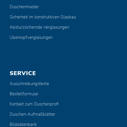
Duschenmaster
Sicherheit im konstruktiven Glasbau
Absturzsichernde Verglasungen
Überkopfverglasungen
SERVICE
Ausschreibungstexte
Bestellformular
Kontakt zum Duschenprofi
Duschen-Aufmaßblätter
Bilddatenbank