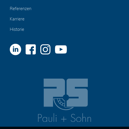
Referenzen
Karriere
Historie