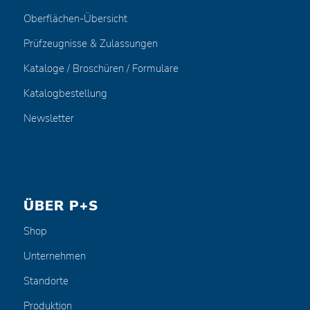
Oberflächen-Übersicht
Prüfzeugnisse & Zulassungen
Kataloge / Broschüren / Formulare
Katalogbestellung
Newsletter
ÜBER P+S
Shop
Unternehmen
Standorte
Produktion