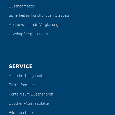
Duschenmaster
Sicherheit im konstruktiven Glasbau
Absturzsichernde Verglasungen
Überkopfverglasungen
SERVICE
Ausschreibungstexte
Bestellformular
Kontakt zum Duschenprofi
Duschen-Aufmaßblätter
Bilddatenbank