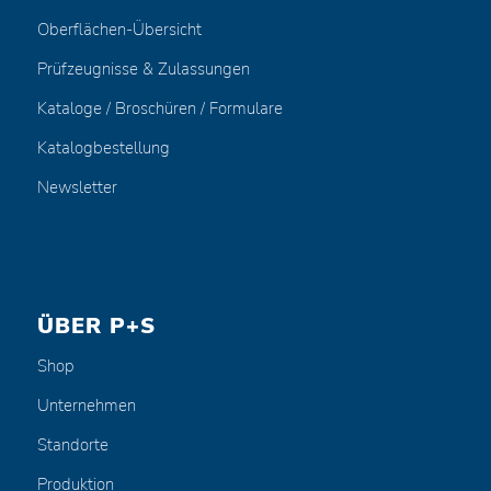
Oberflächen-Übersicht
Prüfzeugnisse & Zulassungen
Kataloge / Broschüren / Formulare
Katalogbestellung
Newsletter
ÜBER P+S
Shop
Unternehmen
Standorte
Produktion