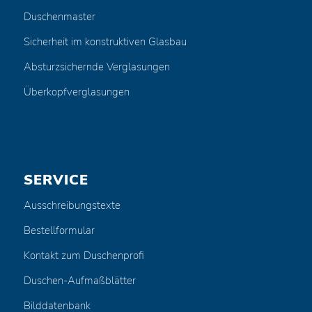
Duschenmaster
Sicherheit im konstruktiven Glasbau
Absturzsichernde Verglasungen
Überkopfverglasungen
SERVICE
Ausschreibungstexte
Bestellformular
Kontakt zum Duschenprofi
Duschen-Aufmaßblätter
Bilddatenbank