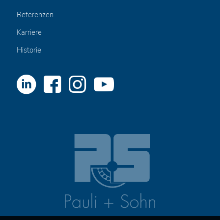
Referenzen
Karriere
Historie