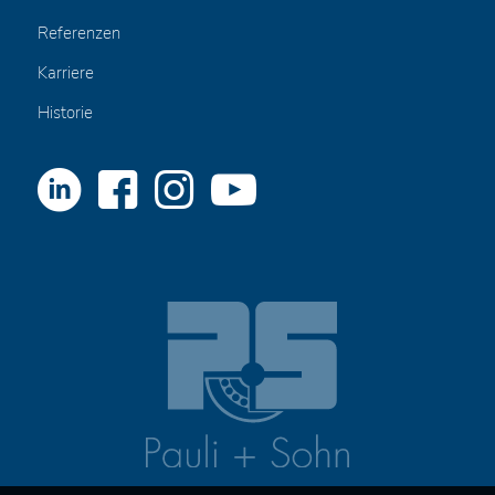
Referenzen
Karriere
Historie