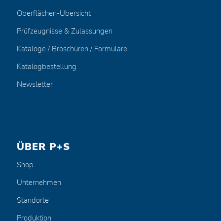
Oberflächen-Übersicht
Prüfzeugnisse & Zulassungen
Kataloge / Broschüren / Formulare
Katalogbestellung
Newsletter
ÜBER P+S
Shop
Unternehmen
Standorte
Produktion