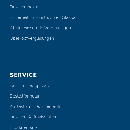
Duschenmaster
Sicherheit im konstruktiven Glasbau
Absturzsichernde Verglasungen
Überkopfverglasungen
SERVICE
Ausschreibungstexte
Bestellformular
Kontakt zum Duschenprofi
Duschen-Aufmaßblätter
Bilddatenbank