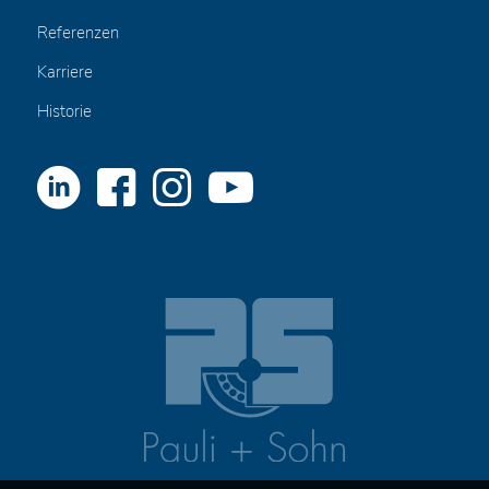
Referenzen
Karriere
Historie