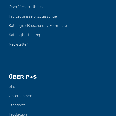
Oberflächen-Übersicht
Prüfzeugnisse & Zulassungen
Kataloge / Broschüren / Formulare
Katalogbestellung
Newsletter
ÜBER P+S
Shop
Unternehmen
Standorte
Produktion