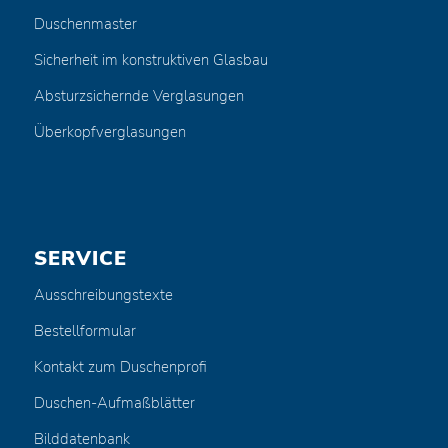
Duschenmaster
Sicherheit im konstruktiven Glasbau
Absturzsichernde Verglasungen
Überkopfverglasungen
SERVICE
Ausschreibungstexte
Bestellformular
Kontakt zum Duschenprofi
Duschen-Aufmaßblätter
Bilddatenbank