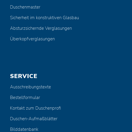
Duschenmaster
Sicherheit im konstruktiven Glasbau
Absturzsichernde Verglasungen
Überkopfverglasungen
SERVICE
Ausschreibungstexte
Bestellformular
Kontakt zum Duschenprofi
Duschen-Aufmaßblätter
Bilddatenbank