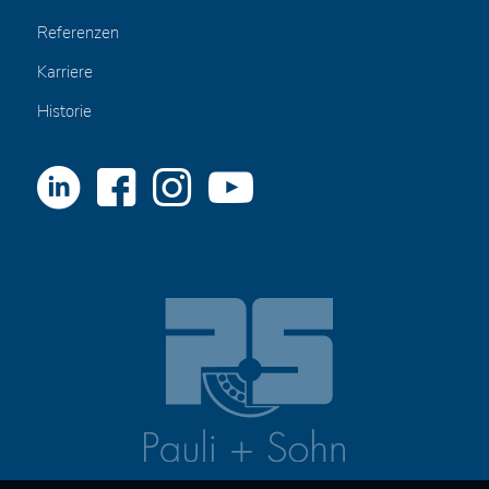
Referenzen
Karriere
Historie