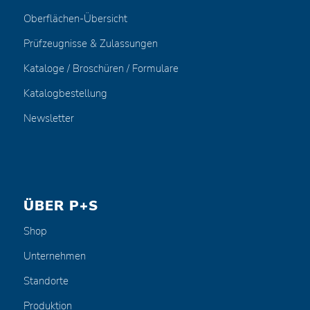
Oberflächen-Übersicht
Prüfzeugnisse & Zulassungen
Kataloge / Broschüren / Formulare
Katalogbestellung
Newsletter
ÜBER P+S
Shop
Unternehmen
Standorte
Produktion