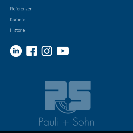
Referenzen
Karriere
Historie