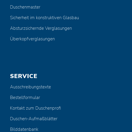
Duschenmaster
Sicherheit im konstruktiven Glasbau
Absturzsichernde Verglasungen
Überkopfverglasungen
SERVICE
Ausschreibungstexte
Bestellformular
Kontakt zum Duschenprofi
Duschen-Aufmaßblätter
Bilddatenbank