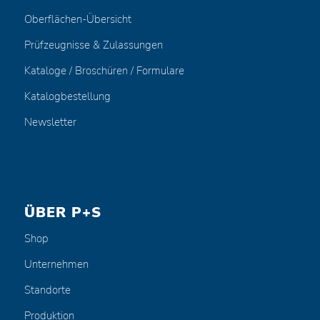
Oberflächen-Übersicht
Prüfzeugnisse & Zulassungen
Kataloge / Broschüren / Formulare
Katalogbestellung
Newsletter
ÜBER P+S
Shop
Unternehmen
Standorte
Produktion