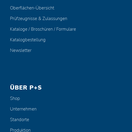
Oberflächen-Übersicht
Prüfzeugnisse & Zulassungen
Kataloge / Broschüren / Formulare
Katalogbestellung
Newsletter
ÜBER P+S
Shop
Unternehmen
Standorte
Produktion