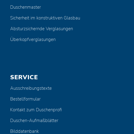
Duschenmaster
Sicherheit im konstruktiven Glasbau
Absturzsichernde Verglasungen
Überkopfverglasungen
SERVICE
Ausschreibungstexte
Bestellformular
Kontakt zum Duschenprofi
Duschen-Aufmaßblätter
Bilddatenbank