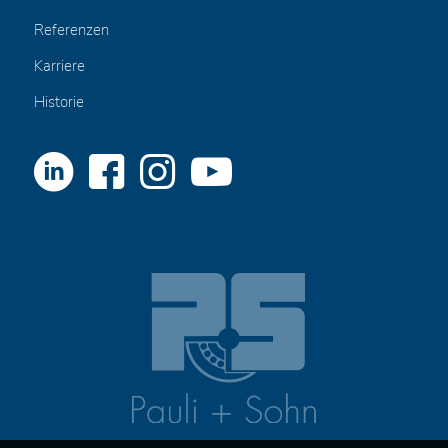
Referenzen
Karriere
Historie