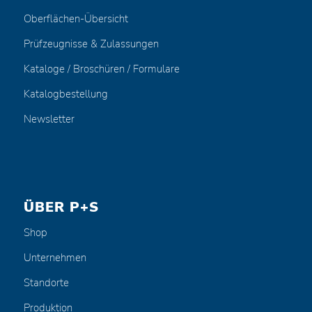
Oberflächen-Übersicht
Prüfzeugnisse & Zulassungen
Kataloge / Broschüren / Formulare
Katalogbestellung
Newsletter
ÜBER P+S
Shop
Unternehmen
Standorte
Produktion