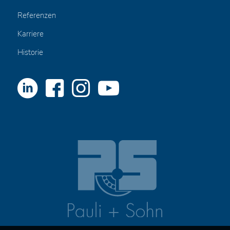
Referenzen
Karriere
Historie