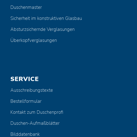
Duschenmaster
Sicherheit im konstruktiven Glasbau
Absturzsichernde Verglasungen
Überkopfverglasungen
SERVICE
Ausschreibungstexte
Bestellformular
Kontakt zum Duschenprofi
Duschen-Aufmaßblätter
Bilddatenbank