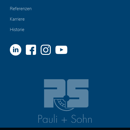
Referenzen
Karriere
Historie