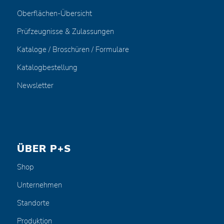
Oberflächen-Übersicht
Prüfzeugnisse & Zulassungen
Kataloge / Broschüren / Formulare
Katalogbestellung
Newsletter
ÜBER P+S
Shop
Unternehmen
Standorte
Produktion