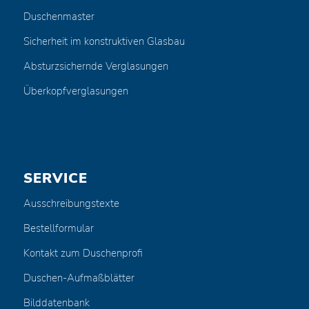
Duschenmaster
Sicherheit im konstruktiven Glasbau
Absturzsichernde Verglasungen
Überkopfverglasungen
SERVICE
Ausschreibungstexte
Bestellformular
Kontakt zum Duschenprofi
Duschen-Aufmaßblätter
Bilddatenbank