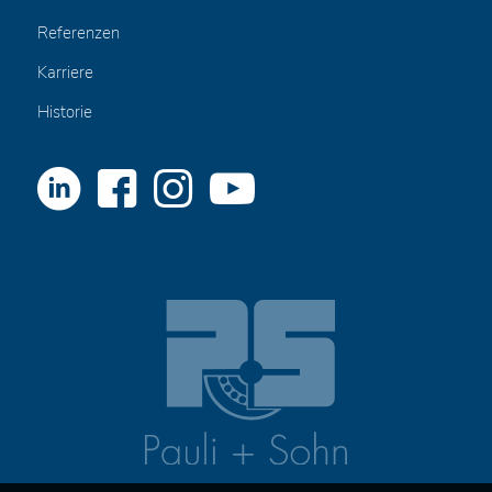
Referenzen
Karriere
Historie