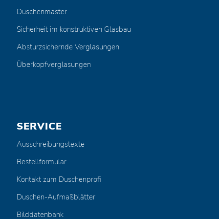
Duschenmaster
Sicherheit im konstruktiven Glasbau
Absturzsichernde Verglasungen
Überkopfverglasungen
SERVICE
Ausschreibungstexte
Bestellformular
Kontakt zum Duschenprofi
Duschen-Aufmaßblätter
Bilddatenbank