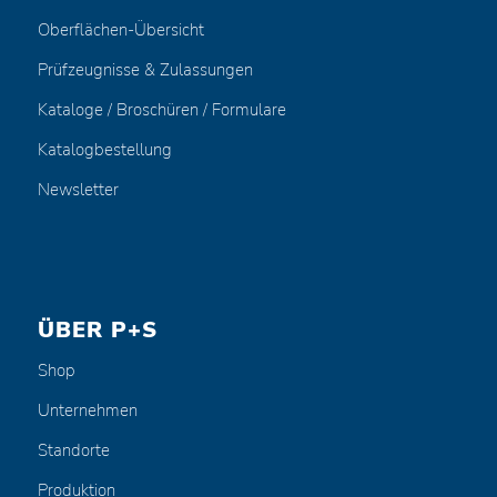
Oberflächen-Übersicht
Prüfzeugnisse & Zulassungen
Kataloge / Broschüren / Formulare
Katalogbestellung
Newsletter
ÜBER P+S
Shop
Unternehmen
Standorte
Produktion